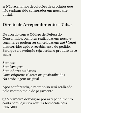
⚠️ Não aceitamos devoluções de produtos que
não tenham sido comprados em nosso site
oficial.
Direito de Arrependimento – 7 dias
De acordo com o Código de Defesa do
Consumidor, compras realizadas em nosso e-
commerce podem ser canceladas em até 7 (sete)
dias corridos após o recebimento do pedido.
Para que a devolução seja aceita, o produto deve
estar:
Sem uso
Sem lavagem
Sem odores ou danos
Com etiquetas e lacres originais afixados
Na embalagem original
Após conferência, o reembolso será realizado
pelo mesmo meio de pagamento.
📦 A primeira devolução por arrependimento
conta com logística reversa fornecida pela
Fakeoff®.