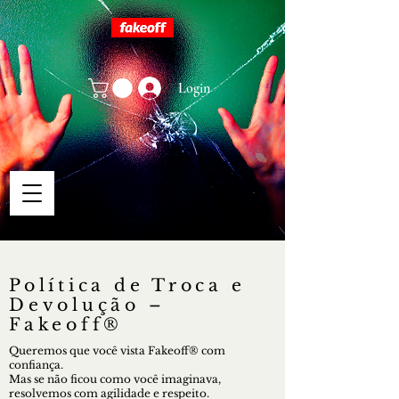
Login
Política de Troca e
Devolução –
Fakeoff®
Queremos que você vista Fakeoff® com
confiança.
Mas se não ficou como você imaginava,
resolvemos com agilidade e respeito.