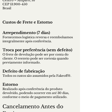
Centro – Amparo, SP
CEP 13.900-450
Brasil
Custos de Frete e Estorno
Arrependimento (7 dias)
Fornecemos logística reversa e reembolsamos
integralmente após conferência.
Troca por preferência (sem defeito)
O frete de devolução pode ser por conta do
cliente. O reenvio pode ser cortesia quando
previamente informado.
Defeito de fabricação
Todos os custos são assumidos pela Fakeoff®.
Estorno
Realizado após conferência do produto
devolvido, podendo ocorrer em até 30 dias,
conforme o meio de pagamento utilizado.
Cancelamento Antes do