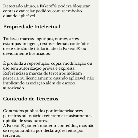
Detectado abuso, a Fakeoff® poderá bloquear
contas e cancelar pedidos, com reembolso
quando aplicável.
Propriedade Intelectual
Todas as marcas, logotipos, nomes, artes,
estampas, imagens, textos e demais conteúdos
deste site são de titularidade da Fakeoff® ou
devidamente licenciados.
É proibida a reprodução, cópia, modificação ou
uso sem autorização prévia e expressa.
Referências a marcas de terceiros indicam
parceria ou licenciamento quando aplicável, não
implicando associação além do escopo
autorizado.
Conteúdo de Terceiros
Conteúdos publicados por influenciadores,
parceiros ou usuários refletem exclusivamente a
opinião de seus autores.
A Fakeoff® poderá moderar conteúdos, mas não
se responsabiliza por declarações feitas por
terceiros.