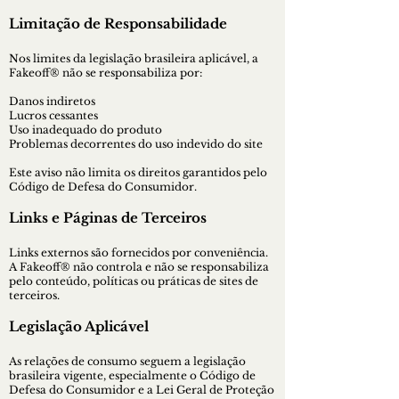
Limitação de Responsabilidade
Nos limites da legislação brasileira aplicável, a
Fakeoff® não se responsabiliza por:
Danos indiretos
Lucros cessantes
Uso inadequado do produto
Problemas decorrentes do uso indevido do site
Este aviso não limita os direitos garantidos pelo
Código de Defesa do Consumidor.
Links e Páginas de Terceiros
Links externos são fornecidos por conveniência.
A Fakeoff® não controla e não se responsabiliza
pelo conteúdo, políticas ou práticas de sites de
terceiros.
Legislação Aplicável
As relações de consumo seguem a legislação
brasileira vigente, especialmente o Código de
Defesa do Consumidor e a Lei Geral de Proteção