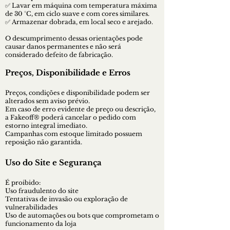
✅ Lavar em máquina com temperatura máxima
de 30 °C, em ciclo suave e com cores similares.
✅ Armazenar dobrada, em local seco e arejado.
O descumprimento dessas orientações pode
causar danos permanentes e não será
considerado defeito de fabricação.
Preços, Disponibilidade e Erros
Preços, condições e disponibilidade podem ser
alterados sem aviso prévio.
Em caso de erro evidente de preço ou descrição,
a Fakeoff® poderá cancelar o pedido com
estorno integral imediato.
Campanhas com estoque limitado possuem
reposição não garantida.
Uso do Site e Segurança
É proibido:
Uso fraudulento do site
Tentativas de invasão ou exploração de
vulnerabilidades
Uso de automações ou bots que comprometam o
funcionamento da loja