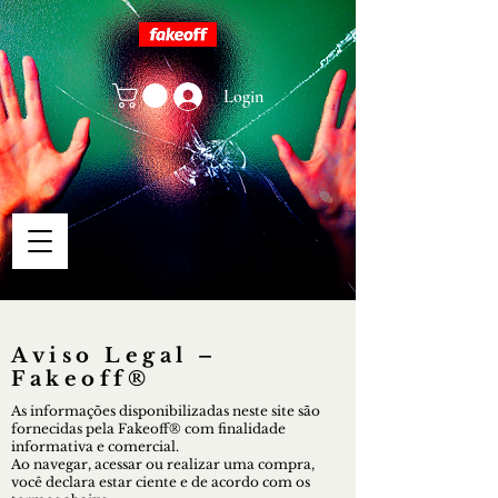
Login
Aviso Legal –
Fakeoff®
As informações disponibilizadas neste site são
fornecidas pela Fakeoff® com finalidade
informativa e comercial.
Ao navegar, acessar ou realizar uma compra,
você declara estar ciente e de acordo com os